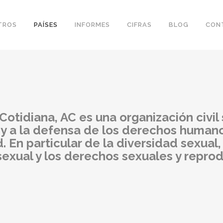
TROS
PAÍSES
INFORMES
CIFRAS
BLOG
CON
 Cotidiana, AC es una organización civil
n y a la defensa de los derechos human
 En particular de la diversidad sexual, 
sexual y los derechos sexuales y reprod