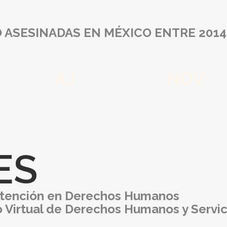
 ASESINADAS EN MÉXICO ENTRE 2014 
AJ
NOV
ES
Atención en Derechos Humanos
o Virtual de Derechos Humanos y Servic