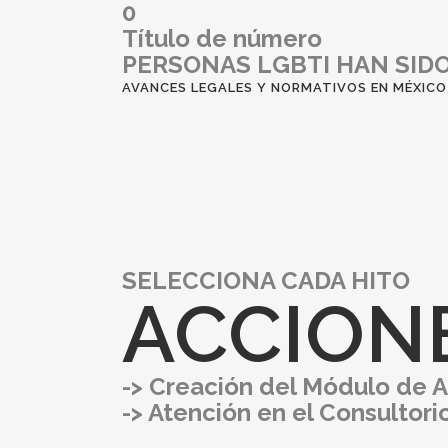
0
Título de número
PERSONAS LGBTI HAN SIDO
AVANCES LEGALES Y NORMATIVOS EN MÉXICO
SELECCIONA CADA HITO
ACCION
->
Creación del Módulo de 
->
Atención en el Consultori